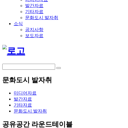
발간자료
기타자료
문화도시 발자취
소식
공지사항
보도자료
문화도시 발자취
미디어자료
발간자료
기타자료
문화도시 발자취
공유공간 라운드테이블