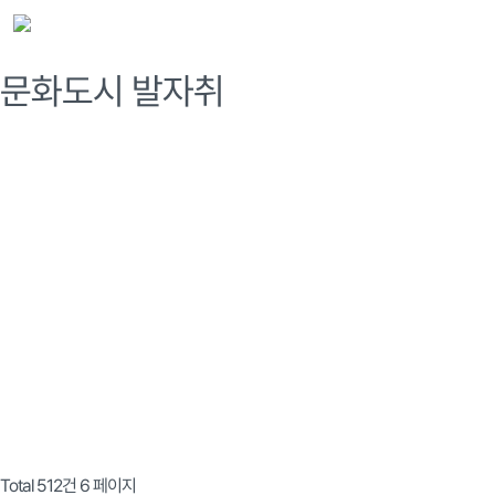
문화도시 발자취
Total 512건
6 페이지