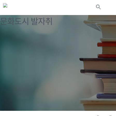
문화도시 발자취