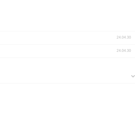
24.04.30
24.04.30