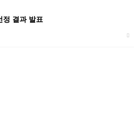
선정 결과 발표