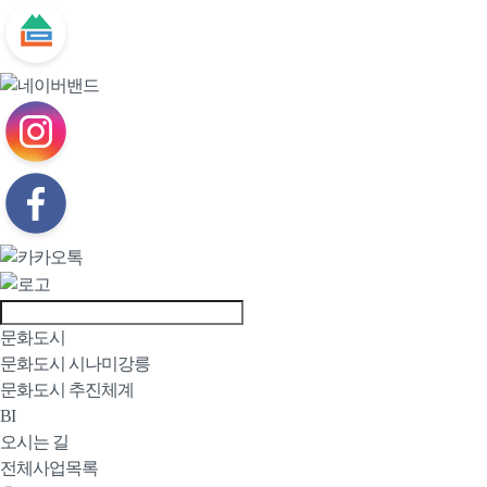
문화도시
문화도시 시나미강릉
문화도시 추진체계
BI
오시는 길
전체사업목록