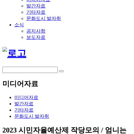
발간자료
기타자료
문화도시 발자취
소식
공지사항
보도자료
미디어자료
미디어자료
발간자료
기타자료
문화도시 발자취
2023 시민자율예산제 작당모의 / 엄니는