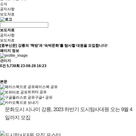
소식
공지사항
보도자료
보도자료
공지사항
보도자료
[중부신문] 강릉의 ‘책방’과 ‘숙박문화’를 탐사할 대원을 모집합니다!
페이지 정보
관리자
0건
5,738회
23-08-28 16:23
본문
페이스북 공유
트위터 공유
구글+ 공유
문화도시 시나미 강릉, 2023 하반기 도시탐사대원 오는 9월 4
일까지 모집