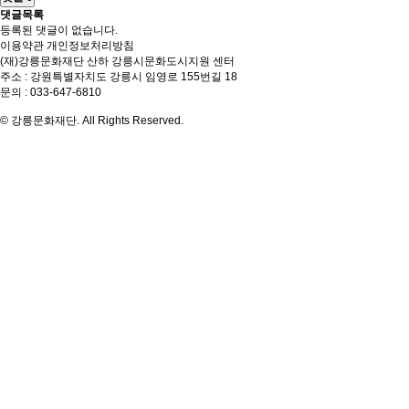
댓글목록
등록된 댓글이 없습니다.
이용약관
개인정보처리방침
(재)강릉문화재단 산하 강릉시문화도시지원 센터
주소 : 강원특별자치도 강릉시 임영로 155번길 18
문의 : 033-647-6810
© 강릉문화재단. All Rights Reserved.