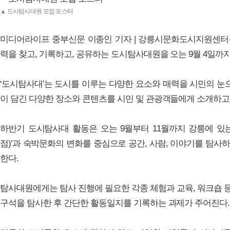
▲ 도시탐사대원 모집 포스터
미디어라이프 중부신문 이종인 기자 | 강릉시문화도시지원센터
력을 찾고, 기록하고, 공유하는 도시탐사대원을 오는 9월 4일까
‘도시탐사대’는 도시를 이루는 다양한 요소와 매력을 시민의 눈
이 담긴 다양한 장소와 콘텐츠를 시민 및 관광객들에게 소개하고
하반기 도시탐사대 활동은 오는 9월부터 11월까지 강릉에 있는
점)’과 숙박문화의 변화를 중심으로 공간, 사람, 이야기를 탐사하
한다.
탐사대원에게는 탐사 진행에 필요한 각종 체험과 교육, 워크숍 
구석을 탐사한 후 간단한 활동일지를 기록하는 과제가 주어진다.