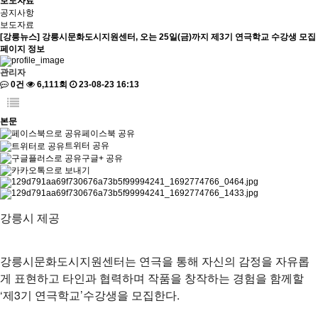
보도자료
공지사항
보도자료
[강릉뉴스] 강릉시문화도시지원센터, 오는 25일(금)까지 제3기 연극학교 수강생 모집
페이지 정보
관리자
0건
6,111회
23-08-23 16:13
본문
페이스북 공유
트위터 공유
구글+ 공유
강릉시 제공
강릉시문화도시지원센터는 연극을 통해 자신의 감정을 자유롭
게 표현하고 타인과 협력하며 작품을 창작하는 경험을 함께할
‘제3기 연극학교’수강생을 모집한다.