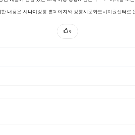
 자세한 내용은 시나미강릉 홈페이지와 강릉시문화도시지원센터로 
0