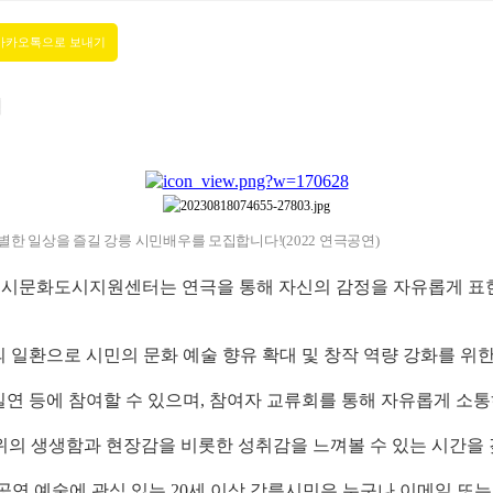
집
별한 일상을 즐길 강릉 시민배우를 모집합니다!(2022 연극공연)
m] 강릉시문화도시지원센터는 연극을 통해 자신의 감정을 자유롭게 
 일환으로 시민의 문화 예술 향유 확대 및 창작 역량 강화를 위
작, 실연 등에 참여할 수 있으며, 참여자 교류회를 통해 자유롭게
위의 생생함과 현장감을 비롯한 성취감을 느껴볼 수 있는 시간을 
극 및 공연 예술에 관심 있는 20세 이상 강릉시민은 누구나 이메일 