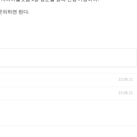
문의하면 된다.
23.08.21
23.08.21