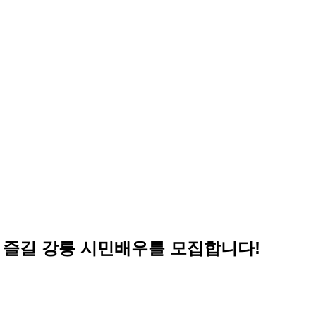
 즐길 강릉 시민배우를 모집합니다!