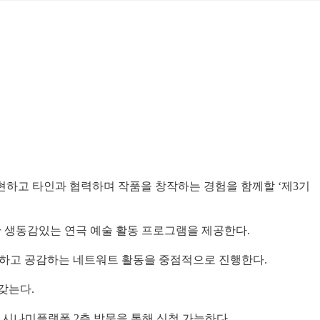
표현하고 타인과 협력하며 작품을 창작하는 경험을 함께할 ‘제3기
한 생동감있는 연극 예술 활동 프로그램을 제공한다.
 소통하고 공감하는 네트워트 활동을 중점적으로 진행한다.
갖는다.
또는 시나미플랫폼 2층 방문을 통해 신청 가능하다.