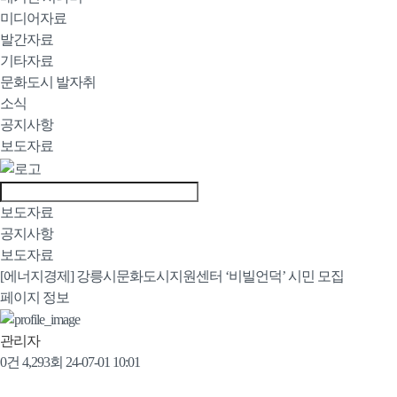
미디어자료
발간자료
기타자료
문화도시 발자취
소식
공지사항
보도자료
보도자료
공지사항
보도자료
[에너지경제] 강릉시문화도시지원센터 ‘비빌언덕’ 시민 모집
페이지 정보
관리자
0건
4,293회
24-07-01 10:01