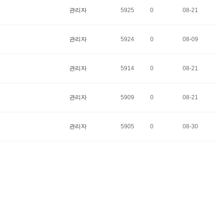
관리자
5925
0
08-21
관리자
5924
0
08-09
관리자
5914
0
08-21
관리자
5909
0
08-21
관리자
5905
0
08-30