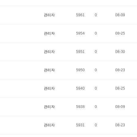
관리자
5961
0
08-09
관리자
5954
0
08-25
관리자
5951
0
08-30
관리자
5950
0
08-23
관리자
5940
0
08-25
관리자
5938
0
08-09
관리자
5931
0
08-23