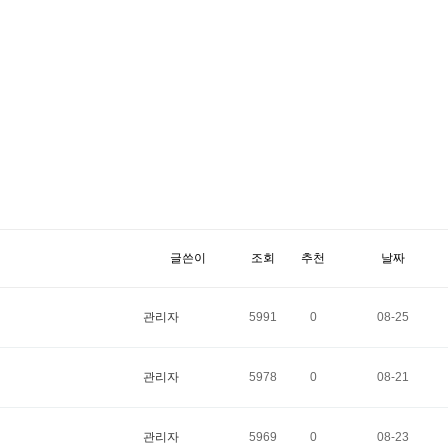
글쓴이
조회
추천
날짜
관리자
5991
0
08-25
관리자
5978
0
08-21
관리자
5969
0
08-23