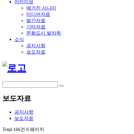
아카이브
매거진 시나미
미디어자료
발간자료
기타자료
문화도시 발자취
소식
공지사항
보도자료
보도자료
공지사항
보도자료
Total 166건
6 페이지